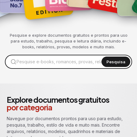
Pesquise e explore documentos gratuitos e prontos para uso
para estudo, trabalho, pesquisa e leitura diária, incluindo e-
books, relatórios, provas, modelos e muito mais.
Pesquisa
Explore documentos gratuitos
por categoria
Navegue por documentos prontos para uso para estudo,
pesquisa, trabalho, estilo de vida e muito mais. Encontre
arquivos, relatórios, modelos, quadrinhos e materiais de