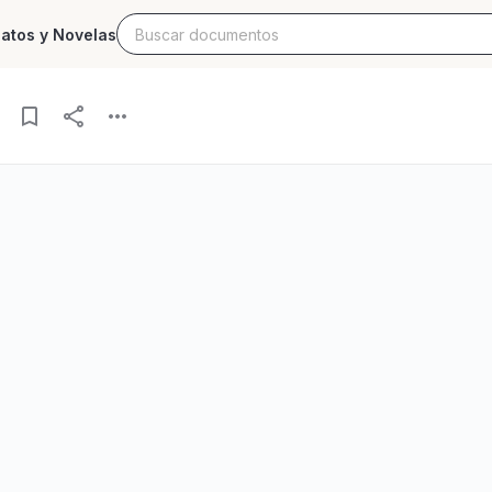
latos y Novelas