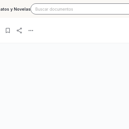
latos y Novelas