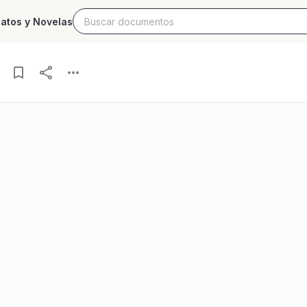
latos y Novelas