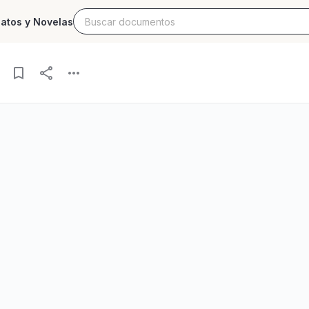
latos y Novelas