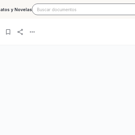
latos y Novelas