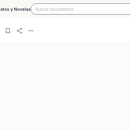
latos y Novelas