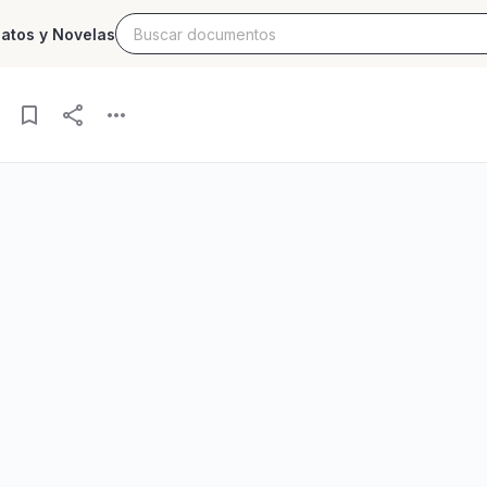
latos y Novelas