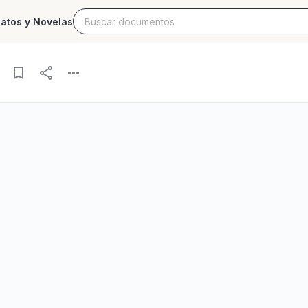
latos y Novelas