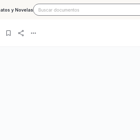
latos y Novelas