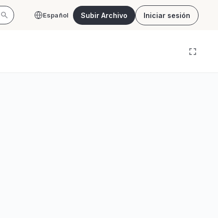
Subir Archivo
Iniciar sesión
Español