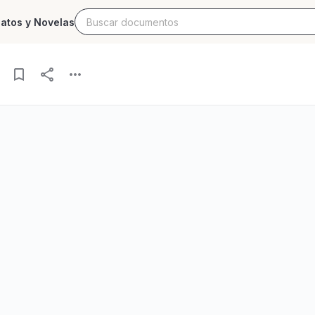
latos y Novelas