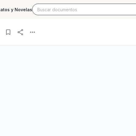
latos y Novelas