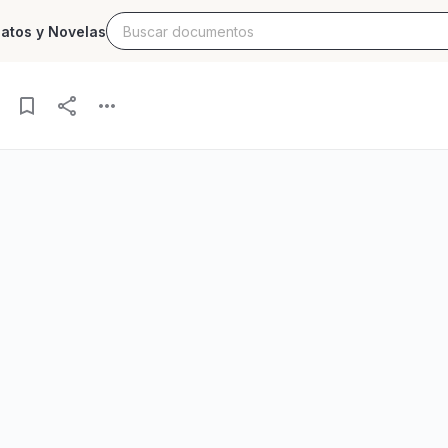
latos y Novelas