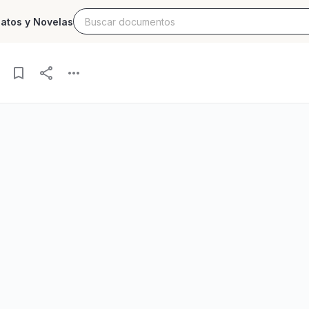
latos y Novelas