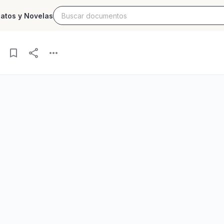
latos y Novelas