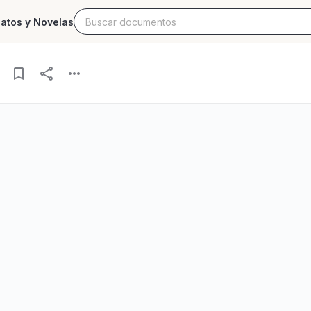
latos y Novelas