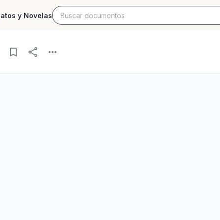
latos y Novelas