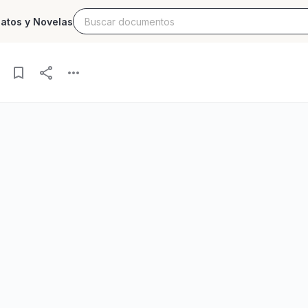
latos y Novelas