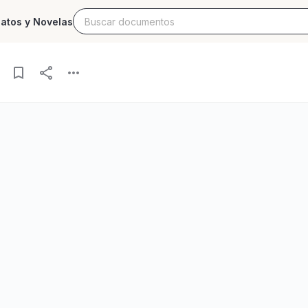
latos y Novelas