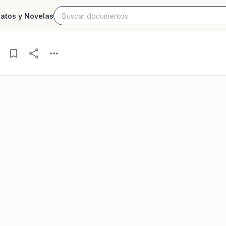
latos y Novelas