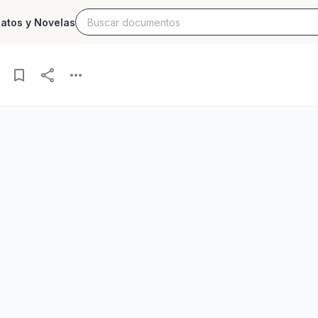
latos y Novelas