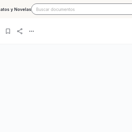
latos y Novelas