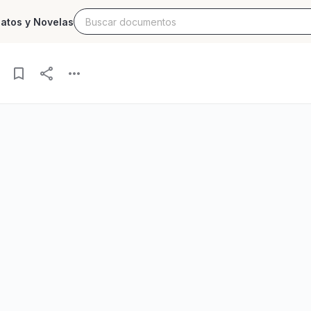
latos y Novelas