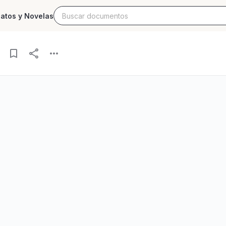
latos y Novelas