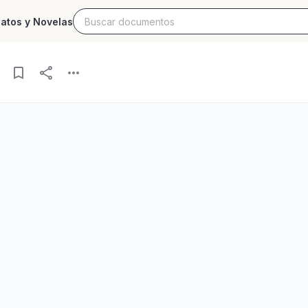
latos y Novelas