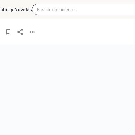
latos y Novelas