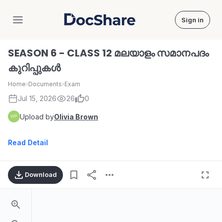
Sign in
DocShare
SEASON 6 - CLASS 12 മലയാളം സമാനപദം
കുറിപ്പുകൾ
Home
›
Documents
›
Exam
Jul 15, 2026
26
0
Upload by
Olivia Brown
Read Detail
Download