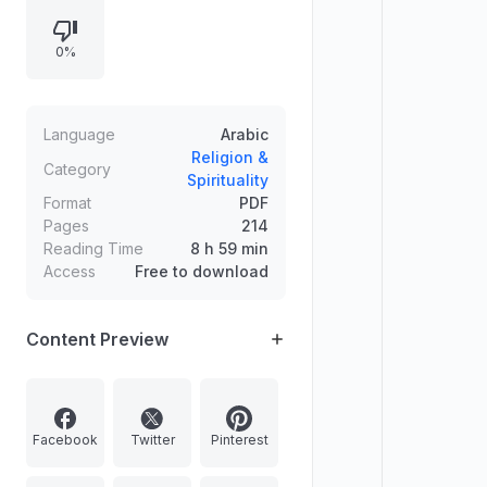
والتيمم والصلوات وما يتعلق بالأحداث
والنجاسات.
0%
Language
Arabic
Religion &
Category
Spirituality
Format
PDF
Pages
214
Reading Time
8 h 59 min
Access
Free to download
Content Preview
Facebook
Twitter
Pinterest