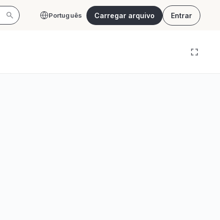
Carregar arquivo
Entrar
Português