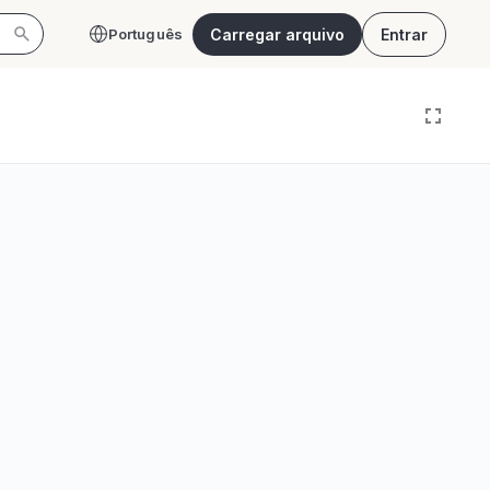
Carregar arquivo
Entrar
Português