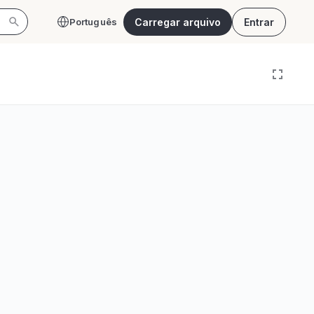
Carregar arquivo
Entrar
Português