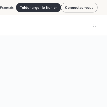
Télécharger le fichier
Connectez-vous
Français