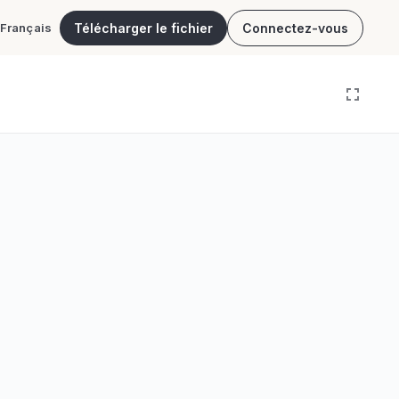
Télécharger le fichier
Connectez-vous
Français