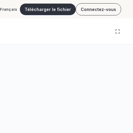
Télécharger le fichier
Connectez-vous
Français