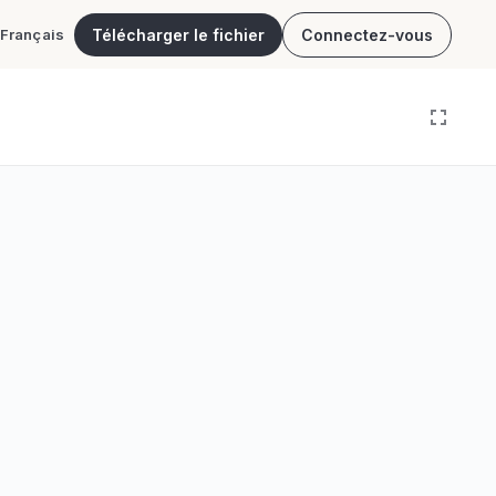
Télécharger le fichier
Connectez-vous
Français