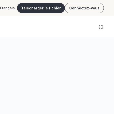
Télécharger le fichier
Connectez-vous
Français