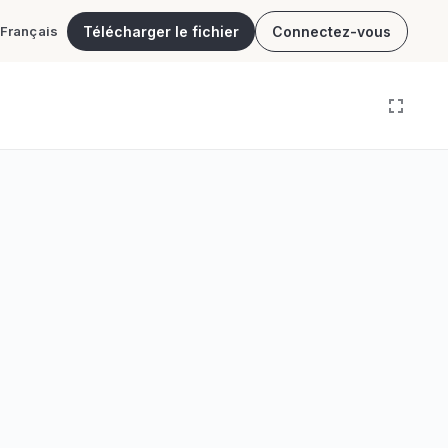
Télécharger le fichier
Connectez-vous
Français