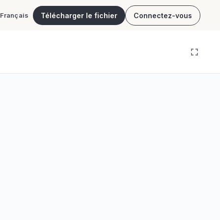
Télécharger le fichier
Connectez-vous
Français