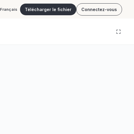
Télécharger le fichier
Connectez-vous
Français