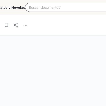
latos y Novelas