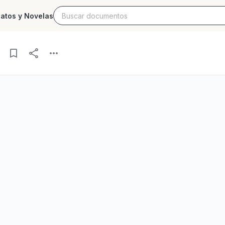
latos y Novelas