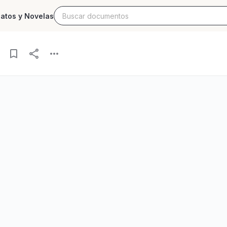
latos y Novelas