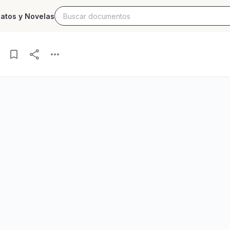
latos y Novelas