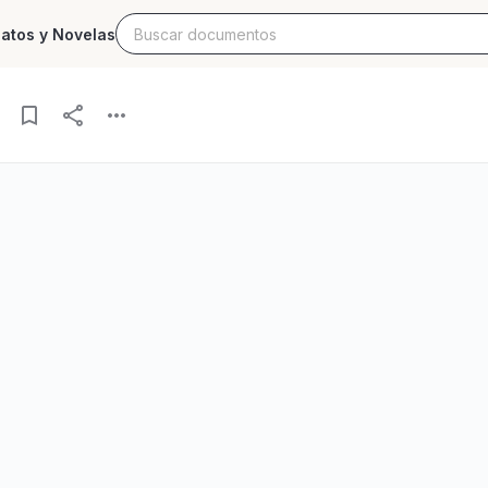
latos y Novelas