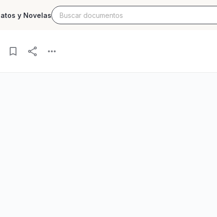
latos y Novelas