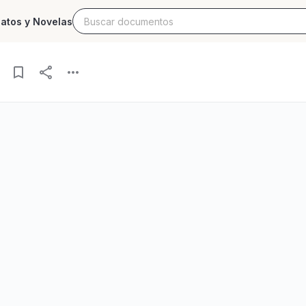
latos y Novelas