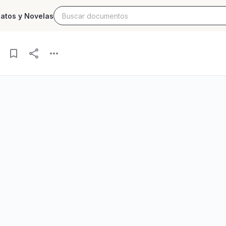
latos y Novelas