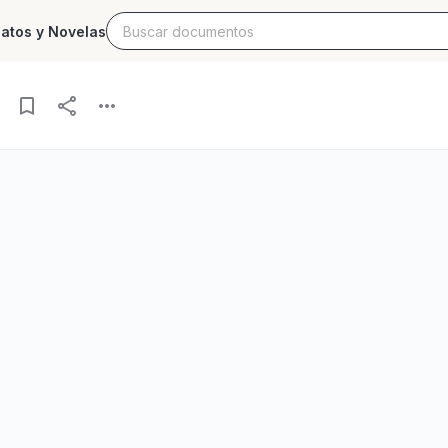
latos y Novelas