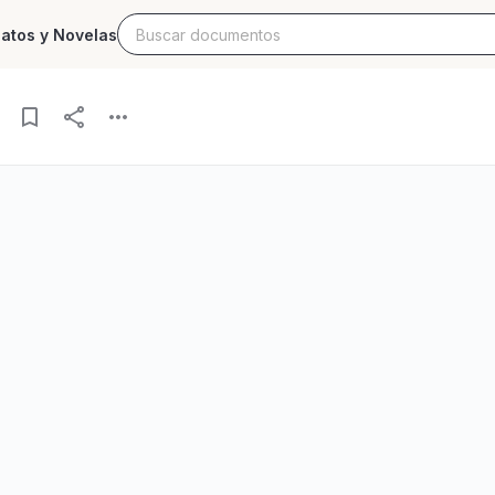
latos y Novelas