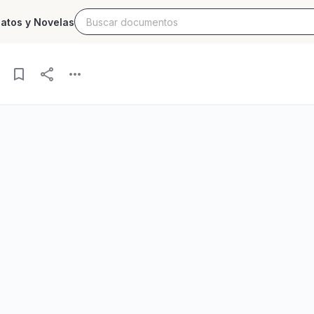
latos y Novelas